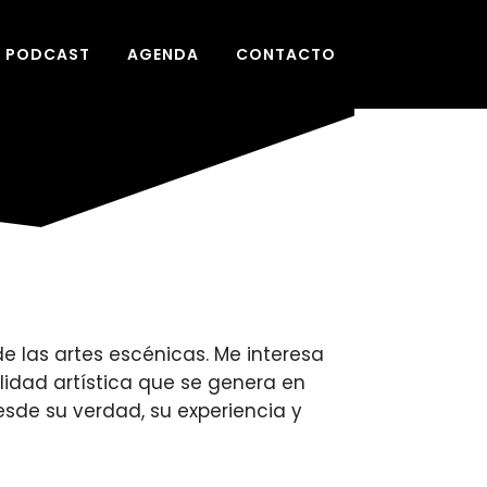
PODCAST
AGENDA
CONTACTO
e las artes escénicas. Me interesa
lidad artística que se genera en
sde su verdad, su experiencia y