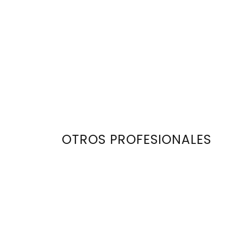
OTROS PROFESIONALES